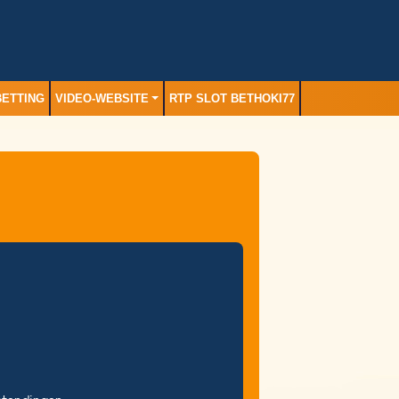
BETTING
VIDEO-WEBSITE
RTP SLOT BETHOKI77